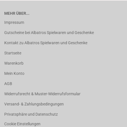
MEHR ÜBER...
Impressum
Gutscheine bei Albatros Spielwaren und Geschenke
Kontakt zu Albatros Spielwaren und Geschenke
Startseite
Warenkorb
Mein Konto
AGB
Widerrufsrecht & Muster-Widerrufsformular
Versand- & Zahlungsbedingungen
Privatsphäre und Datenschutz
Cookie Einstellungen