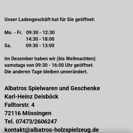
Unser Ladengeschäft hat für Sie geöffnet:
Mo. - Fr. 09:30 - 12:30
14:30 - 18:00
Sa. 09:30 - 13:00
Im Dezember haben wir (bis Weihnachten)
samstags von 09:30 - 16:00 Uhr geöffnet.
Die anderen Tage bleiben unverändert.
Albatros Spielwaren und Geschenke
Karl-Heinz Deisböck
Falltorstr. 4
72116 Mössingen
Tel. 07473/2606247
kontakt@albatros-holzspielzeug.de