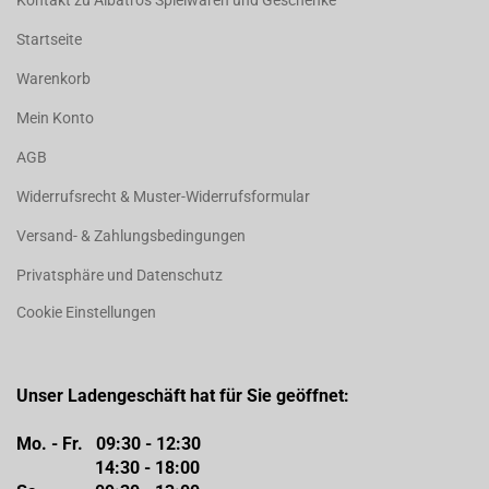
Kontakt zu Albatros Spielwaren und Geschenke
Startseite
Warenkorb
Mein Konto
AGB
Widerrufsrecht & Muster-Widerrufsformular
Versand- & Zahlungsbedingungen
Privatsphäre und Datenschutz
Cookie Einstellungen
Unser Ladengeschäft hat für Sie geöffnet:
Mo. - Fr. 09:30 - 12:30
14:30 - 18:00