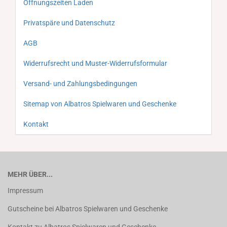
Öffnungszeiten Laden
Privatspäre und Datenschutz
AGB
Widerrufsrecht und Muster-Widerrufsformular
Versand- und Zahlungsbedingungen
Sitemap von Albatros Spielwaren und Geschenke
Kontakt
MEHR ÜBER...
Impressum
Gutscheine bei Albatros Spielwaren und Geschenke