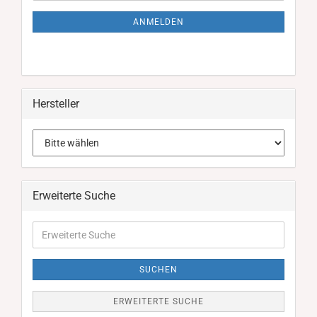
Mail
NEWSLETTER-
ANMELDUNG
ANMELDEN
Hersteller
Erweiterte Suche
Erweiterte
Suche
SUCHEN
ERWEITERTE SUCHE