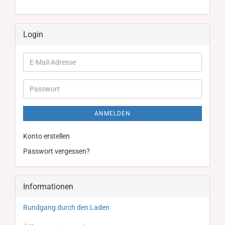
Login
E-
Mail-
Adresse
Passwort
ANMELDEN
Konto erstellen
Passwort vergessen?
Informationen
Rundgang durch den Laden