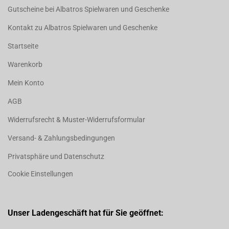
Gutscheine bei Albatros Spielwaren und Geschenke
Kontakt zu Albatros Spielwaren und Geschenke
Startseite
Warenkorb
Mein Konto
AGB
Widerrufsrecht & Muster-Widerrufsformular
Versand- & Zahlungsbedingungen
Privatsphäre und Datenschutz
Cookie Einstellungen
Unser Ladengeschäft hat für Sie geöffnet: