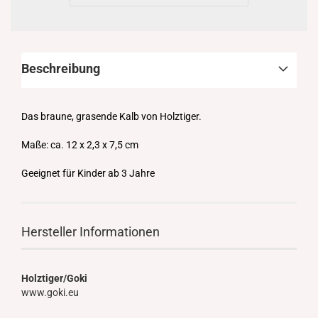
Beschreibung
Das braune, grasende Kalb von Holztiger.
Maße: ca. 12 x 2,3 x 7,5 cm
Geeignet für Kinder ab 3 Jahre
Hersteller Informationen
Holztiger/Goki
www.goki.eu