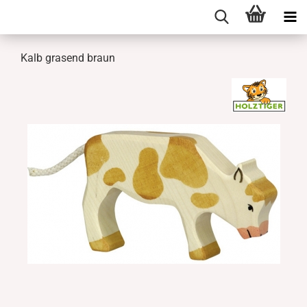
Kalb grasend braun