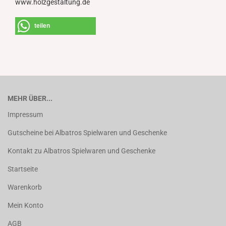
www.holzgestaltung.de
teilen
MEHR ÜBER...
Impressum
Gutscheine bei Albatros Spielwaren und Geschenke
Kontakt zu Albatros Spielwaren und Geschenke
Startseite
Warenkorb
Mein Konto
AGB