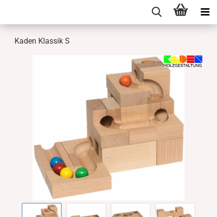
Kaden Klassik S