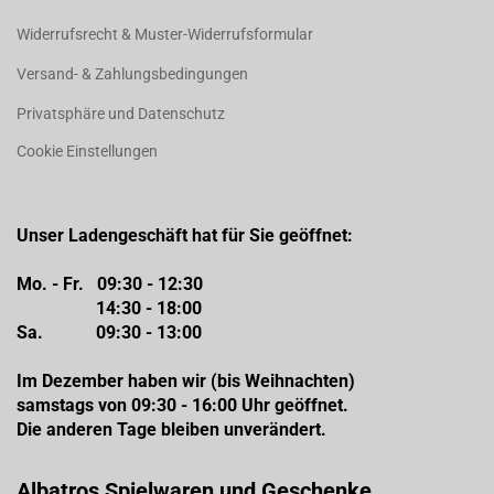
Widerrufsrecht & Muster-Widerrufsformular
Versand- & Zahlungsbedingungen
Privatsphäre und Datenschutz
Cookie Einstellungen
Unser Ladengeschäft hat für Sie geöffnet:
Mo. - Fr. 09:30 - 12:30
14:30 - 18:00
Sa. 09:30 - 13:00
Im Dezember haben wir (bis Weihnachten)
samstags von 09:30 - 16:00 Uhr geöffnet.
Die anderen Tage bleiben unverändert.
Albatros Spielwaren und Geschenke