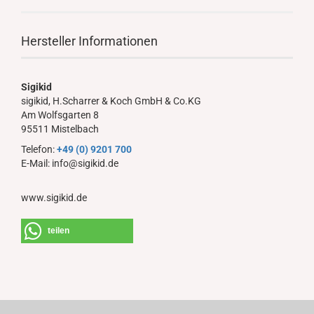
Hersteller Informationen
Sigikid
sigikid, H.Scharrer & Koch GmbH & Co.KG
Am Wolfsgarten 8
95511 Mistelbach
Telefon:
+49 (0) 9201 700
E-Mail: info@sigikid.de
www.sigikid.de
teilen