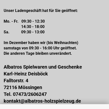
Unser Ladengeschäft hat für Sie geöffnet:
Mo. - Fr. 09:30 - 12:30
14:30 - 18:00
Sa. 09:30 - 13:00
Im Dezember haben wir (bis Weihnachten)
samstags von 09:30 - 16:00 Uhr geöffnet.
Die anderen Tage bleiben unverändert.
Albatros Spielwaren und Geschenke
Karl-Heinz Deisböck
Falltorstr. 4
72116 Mössingen
Tel. 07473/2606247
kontakt@albatros-holzspielzeug.de