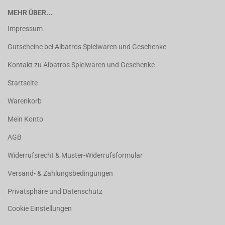
MEHR ÜBER...
Impressum
Gutscheine bei Albatros Spielwaren und Geschenke
Kontakt zu Albatros Spielwaren und Geschenke
Startseite
Warenkorb
Mein Konto
AGB
Widerrufsrecht & Muster-Widerrufsformular
Versand- & Zahlungsbedingungen
Privatsphäre und Datenschutz
Cookie Einstellungen