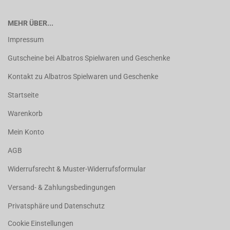
MEHR ÜBER...
Impressum
Gutscheine bei Albatros Spielwaren und Geschenke
Kontakt zu Albatros Spielwaren und Geschenke
Startseite
Warenkorb
Mein Konto
AGB
Widerrufsrecht & Muster-Widerrufsformular
Versand- & Zahlungsbedingungen
Privatsphäre und Datenschutz
Cookie Einstellungen