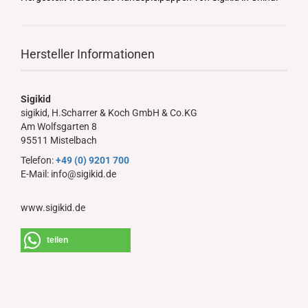
Hersteller Informationen
Sigikid
sigikid, H.Scharrer & Koch GmbH & Co.KG
Am Wolfsgarten 8
95511 Mistelbach
Telefon:
+49 (0) 9201 700
E-Mail: info@sigikid.de
www.sigikid.de
teilen