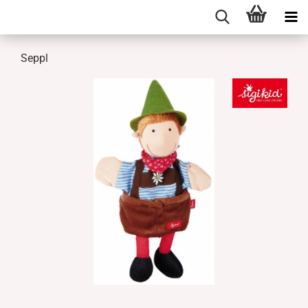
Seppl