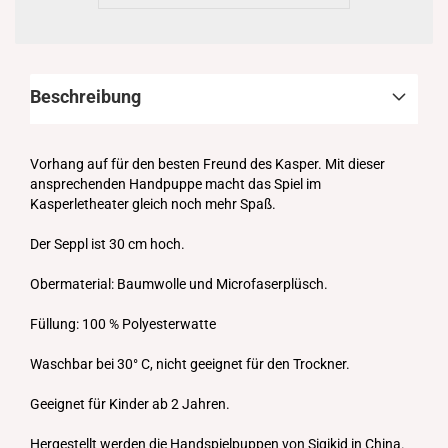
Beschreibung
Vorhang auf für den besten Freund des Kasper. Mit dieser
ansprechenden Handpuppe macht das Spiel im
Kasperletheater gleich noch mehr Spaß.
Der Seppl ist 30 cm hoch.
Obermaterial: Baumwolle und Microfaserplüsch.
Füllung: 100 % Polyesterwatte
Waschbar bei 30° C, nicht geeignet für den Trockner.
Geeignet für Kinder ab 2 Jahren.
Hergestellt werden die Handspielpuppen von Sigikid in China.