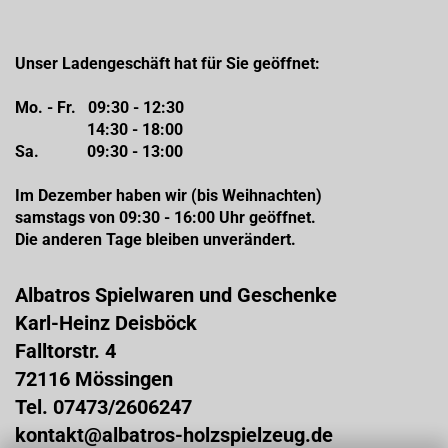
Unser Ladengeschäft hat für Sie geöffnet:
Mo. - Fr. 09:30 - 12:30
14:30 - 18:00
Sa. 09:30 - 13:00
Im Dezember haben wir (bis Weihnachten)
samstags von 09:30 - 16:00 Uhr geöffnet.
Die anderen Tage bleiben unverändert.
Albatros Spielwaren und Geschenke
Karl-Heinz Deisböck
Falltorstr. 4
72116 Mössingen
Tel. 07473/2606247
kontakt@albatros-holzspielzeug.de