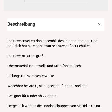
Beschreibung
Die Hexe erweitert das Ensemble des Puppentheaters. Und
natürlich hat sie eine schwarze Katze auf der Schulter.
Die Hexe ist 30 cm groß.
Obermaterial: Baumwolle und Microfaserplüsch.
Füllung: 100 % Polyesterwatte
Waschbar bei 30° C, nicht geeignet für den Trockner.
Geeignet für Kinder ab 2 Jahren.
Hergestellt werden die Handspielpuppen von Sigikid in China.