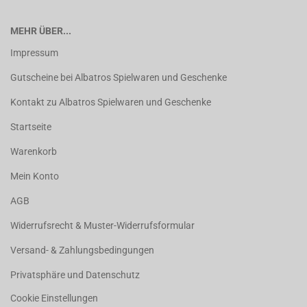
MEHR ÜBER...
Impressum
Gutscheine bei Albatros Spielwaren und Geschenke
Kontakt zu Albatros Spielwaren und Geschenke
Startseite
Warenkorb
Mein Konto
AGB
Widerrufsrecht & Muster-Widerrufsformular
Versand- & Zahlungsbedingungen
Privatsphäre und Datenschutz
Cookie Einstellungen