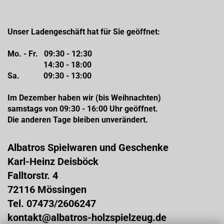
Unser Ladengeschäft hat für Sie geöffnet:
Mo. - Fr. 09:30 - 12:30
14:30 - 18:00
Sa. 09:30 - 13:00
Im Dezember haben wir (bis Weihnachten)
samstags von 09:30 - 16:00 Uhr geöffnet.
Die anderen Tage bleiben unverändert.
Albatros Spielwaren und Geschenke
Karl-Heinz Deisböck
Falltorstr. 4
72116 Mössingen
Tel. 07473/2606247
kontakt@albatros-holzspielzeug.de