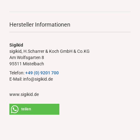
Hersteller Informationen
Sigikid
sigikid, H.Scharrer & Koch GmbH & Co.KG
Am Wolfsgarten 8
95511 Mistelbach
Telefon:
+49 (0) 9201 700
E-Mail: info@sigikid.de
www.sigikid.de
teilen