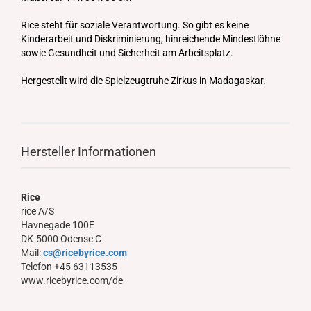
Rice steht für soziale Verantwortung. So gibt es keine
Kinderarbeit und Diskriminierung, hinreichende Mindestlöhne
sowie Gesundheit und Sicherheit am Arbeitsplatz.
Hergestellt wird die Spielzeugtruhe Zirkus in Madagaskar.
Hersteller Informationen
Rice
rice A/S
Havnegade 100E
DK-5000 Odense C
Mail:
cs@ricebyrice.com
Telefon +45 63113535
www.ricebyrice.com/de