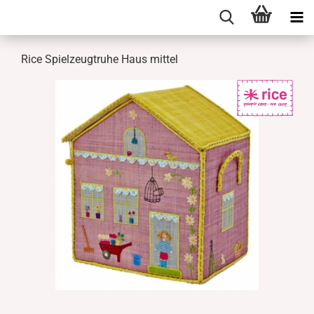
Rice Spielzeugtruhe Haus mittel