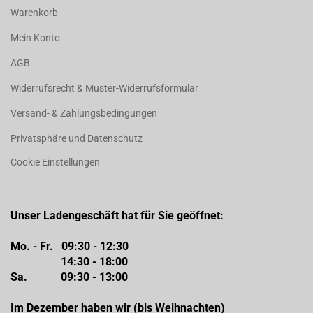
Warenkorb
Mein Konto
AGB
Widerrufsrecht & Muster-Widerrufsformular
Versand- & Zahlungsbedingungen
Privatsphäre und Datenschutz
Cookie Einstellungen
Unser Ladengeschäft hat für Sie geöffnet:
Mo. - Fr. 09:30 - 12:30
14:30 - 18:00
Sa. 09:30 - 13:00
Im Dezember haben wir (bis Weihnachten)