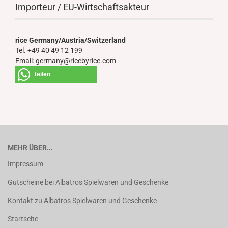
Importeur / EU-Wirtschaftsakteur
rice Germany/Austria/Switzerland
Tel. +49 40 49 12 199
Email: germany@ricebyrice.com
teilen
MEHR ÜBER...
Impressum
Gutscheine bei Albatros Spielwaren und Geschenke
Kontakt zu Albatros Spielwaren und Geschenke
Startseite