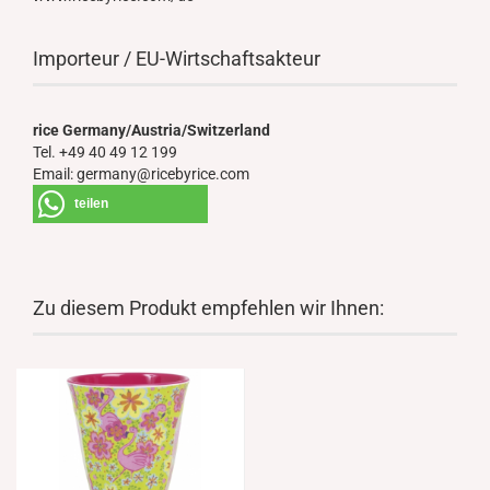
Importeur / EU-Wirtschaftsakteur
rice Germany/Austria/Switzerland
Tel. +49 40 49 12 199
Email: germany@ricebyrice.com
teilen
Zu diesem Produkt empfehlen wir Ihnen: