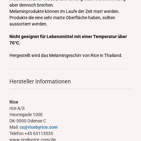
aber dennoch brechen.
Melaminprodukte können im Laufe der Zeit matt werden.
Produkte die eine sehr matte Oberfläche haben, sollten
aussortiert werden.
Nicht geeignet für Lebensmittel mit einer Temperatur über
70°C.
Hergestellt wird das Melamingeschirr von Rice in Thailand.
Hersteller Informationen
Rice
rice A/S
Havnegade 100E
DK-5000 Odense C
Mail:
cs@ricebyrice.com
Telefon +45 63113535
www.ricebyrice.com/de