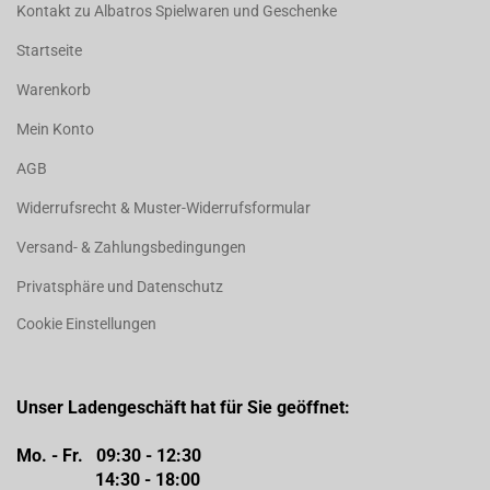
Kontakt zu Albatros Spielwaren und Geschenke
Startseite
Warenkorb
Mein Konto
AGB
Widerrufsrecht & Muster-Widerrufsformular
Versand- & Zahlungsbedingungen
Privatsphäre und Datenschutz
Cookie Einstellungen
Unser Ladengeschäft hat für Sie geöffnet:
Mo. - Fr. 09:30 - 12:30
14:30 - 18:00