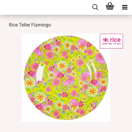
Rice Teller Flamingo