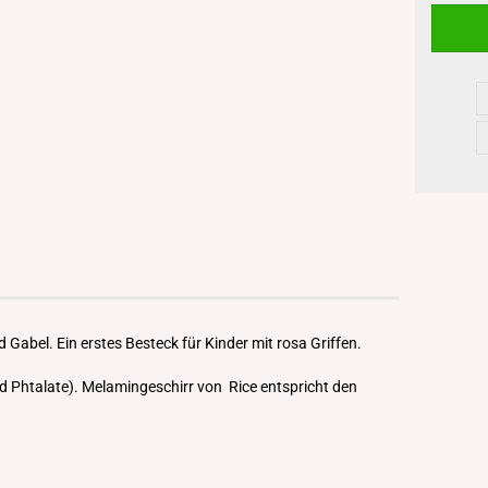
 Gabel. Ein erstes Besteck für Kinder mit rosa Griffen.
d Phtalate). Melamingeschirr von Rice entspricht den