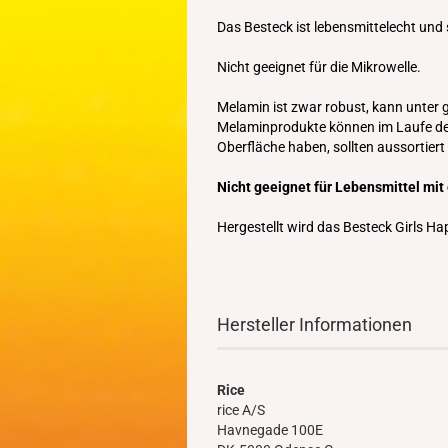
Das Besteck ist lebensmittelecht und
Nicht geeignet für die Mikrowelle.
Melamin ist zwar robust, kann unter
Melaminprodukte können im Laufe de
Oberfläche haben, sollten aussortier
Nicht geeignet für Lebensmittel mit
Hergestellt wird das Besteck Girls H
Hersteller Informationen
Rice
rice A/S
Havnegade 100E