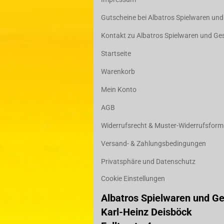
Gutscheine bei Albatros Spielwaren un
Kontakt zu Albatros Spielwaren und G
Startseite
Warenkorb
Mein Konto
AGB
Widerrufsrecht & Muster-Widerrufsform
Versand- & Zahlungsbedingungen
Privatsphäre und Datenschutz
Cookie Einstellungen
Albatros Spielwaren und G
Karl-Heinz Deisböck