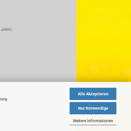
 Laden)
Alle Akzeptieren
tzung
Nur Notwendige
Weitere Informationen