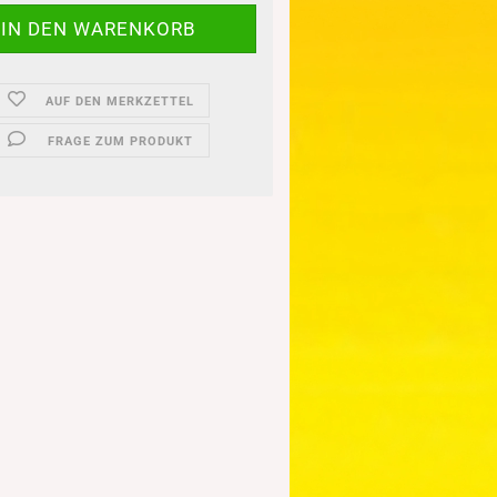
AUF DEN MERKZETTEL
FRAGE ZUM PRODUKT