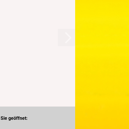
Sie geöffnet: