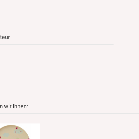
teur
 wir Ihnen: