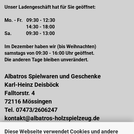
Unser Ladengeschäft hat für Sie geöffnet:
Mo. - Fr. 09:30 - 12:30
14:30 - 18:00
Sa. 09:30 - 13:00
Im Dezember haben wir (bis Weihnachten)
samstags von 09:30 - 16:00 Uhr geöffnet.
Die anderen Tage bleiben unverändert.
Albatros Spielwaren und Geschenke
Karl-Heinz Deisböck
Falltorstr. 4
72116 Mössingen
Tel. 07473/2606247
kontakt@albatros-holzspielzeug.de
Diese Webseite verwendet Cookies und andere