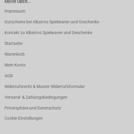
MEHR ÜBER...
Impressum
Gutscheine bei Albatros Spielwaren und Geschenke
Kontakt zu Albatros Spielwaren und Geschenke
Startseite
Warenkorb
Mein Konto
AGB
Widerrufsrecht & Muster-Widerrufsformular
Versand- & Zahlungsbedingungen
Privatsphäre und Datenschutz
Cookie Einstellungen