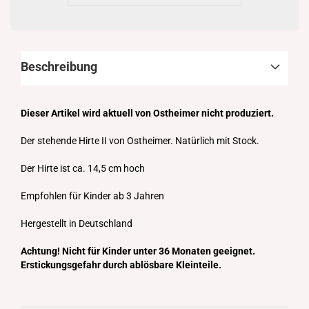
Beschreibung
Dieser Artikel wird aktuell von Ostheimer nicht produziert.
Der stehende Hirte II von Ostheimer. Natürlich mit Stock.
Der Hirte ist ca. 14,5 cm hoch
Empfohlen für Kinder ab 3 Jahren
Hergestellt in Deutschland
Achtung! Nicht für Kinder unter 36 Monaten geeignet.
Erstickungsgefahr durch ablösbare Kleinteile.