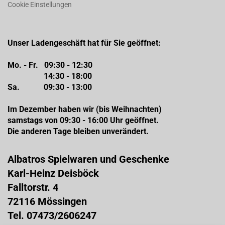
Cookie Einstellungen
Unser Ladengeschäft hat für Sie geöffnet:
Mo. - Fr. 09:30 - 12:30
14:30 - 18:00
Sa. 09:30 - 13:00
Im Dezember haben wir (bis Weihnachten)
samstags von 09:30 - 16:00 Uhr geöffnet.
Die anderen Tage bleiben unverändert.
Albatros Spielwaren und Geschenke
Karl-Heinz Deisböck
Falltorstr. 4
72116 Mössingen
Tel. 07473/2606247