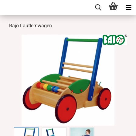
Bajo Lauflernwagen