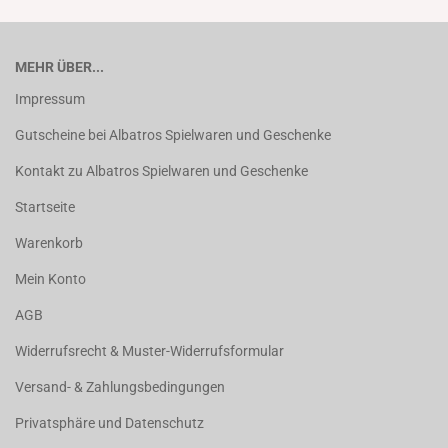
MEHR ÜBER...
Impressum
Gutscheine bei Albatros Spielwaren und Geschenke
Kontakt zu Albatros Spielwaren und Geschenke
Startseite
Warenkorb
Mein Konto
AGB
Widerrufsrecht & Muster-Widerrufsformular
Versand- & Zahlungsbedingungen
Privatsphäre und Datenschutz