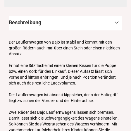
Beschreibung
Der Lauflernwagen von Bajo ist stabil und kommt mit den
großen Rädern auch mal über einen Stein oder einen niedrigen
Absatz.
Er hat eine Sitzfläche mit einem kleinen Kissen für die Puppe
bzw. einen Korb für den Einkauf. Dieser Aufsatz lässt sich
vorne und hinten anbringen. Und je nach Position verändert
sich auch das restliche Ladevolumen.
Der Lauflernwagen ist absolut kippsicher, denn der Haltegriff
liegt zwischen der Vorder- und der Hinterachse.
Zwei Räder des Bajo Lauflernwagens lassen sich bremsen.
Damit lässt sich die Schwergängigkeit des Wagens einstellen.
So können Sie das Wegrutschen des Wagens verhindern. Mit
zunehmender Laufsicherheit ihres Kindes können Sie die