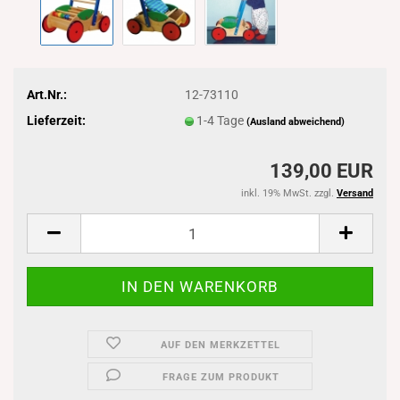
Art.Nr.:
12-73110
Lieferzeit:
1-4 Tage
(Ausland abweichend)
139,00 EUR
inkl. 19% MwSt. zzgl.
Versand
AUF DEN MERKZETTEL
FRAGE ZUM PRODUKT