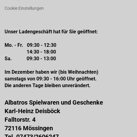
Cookie Einstellungen
Unser Ladengeschäft hat für Sie geöffnet:
Mo. - Fr. 09:30 - 12:30
14:30 - 18:00
Sa. 09:30 - 13:00
Im Dezember haben wir (bis Weihnachten)
samstags von 09:30 - 16:00 Uhr geöffnet.
Die anderen Tage bleiben unverändert.
Albatros Spielwaren und Geschenke
Karl-Heinz Deisböck
Falltorstr. 4
72116 Mössingen
Tel. 07473/2606247