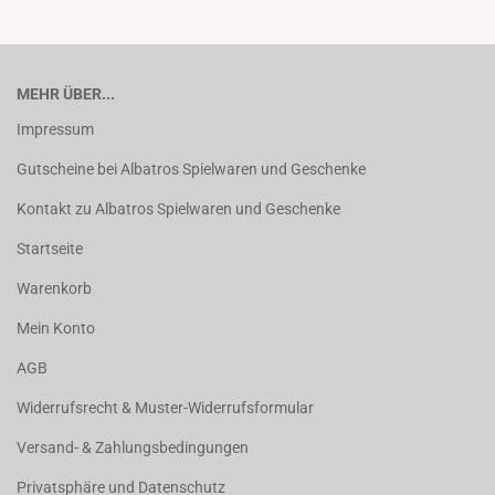
MEHR ÜBER...
Impressum
Gutscheine bei Albatros Spielwaren und Geschenke
Kontakt zu Albatros Spielwaren und Geschenke
Startseite
Warenkorb
Mein Konto
AGB
Widerrufsrecht & Muster-Widerrufsformular
Versand- & Zahlungsbedingungen
Privatsphäre und Datenschutz