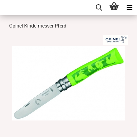
Opinel Kindermesser Pferd