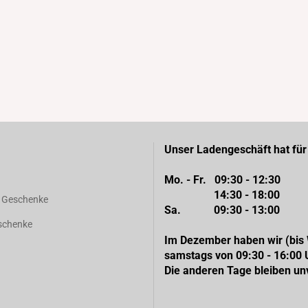
Unser Ladengeschäft hat für 
Mo. - Fr. 09:30 - 12:30
14:30 - 18:00
d Geschenke
Sa. 09:30 - 13:00
eschenke
Im Dezember haben wir (bis
samstags von 09:30 - 16:00 
Die anderen Tage bleiben un