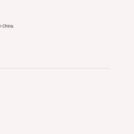
n China.