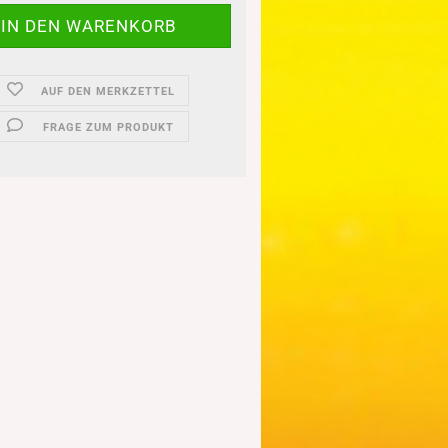
AUF DEN MERKZETTEL
FRAGE ZUM PRODUKT