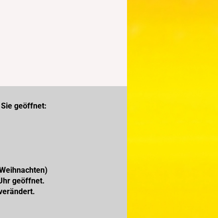
Sie geöffnet:
 Weihnachten)
Uhr geöffnet.
verändert.