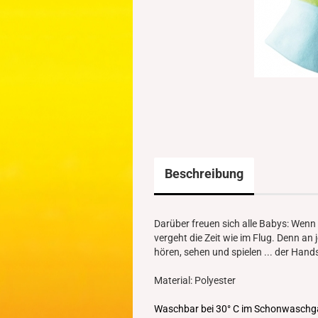
Beschreibung
Darüber freuen sich alle Babys: Wen
vergeht die Zeit wie im Flug. Denn an
hören, sehen und spielen ... der Hands
Material: Polyester
Waschbar bei 30° C im Schonwaschgang