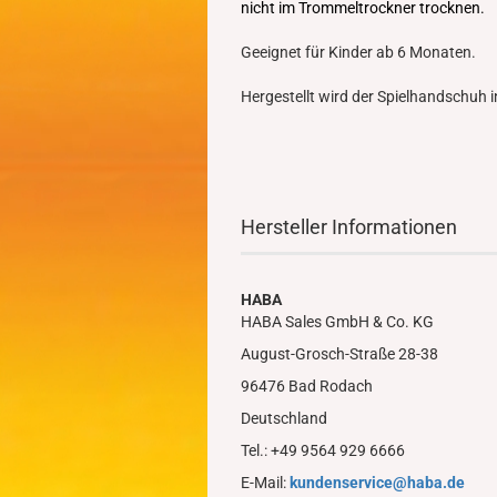
nicht im Trommeltrockner trocknen.
Geeignet für Kinder ab 6 Monaten.
Hergestellt wird der Spielhandschuh i
Hersteller Informationen
HABA
HABA Sales GmbH & Co. KG
August-Grosch-Straße 28-38
96476 Bad Rodach
Deutschland
Tel.: +49 9564 929 6666
E-Mail:
kundenservice@haba.de