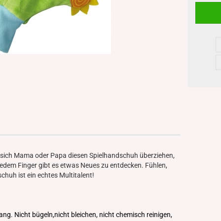
n sich Mama oder Papa diesen Spielhandschuh überziehen,
 jedem Finger gibt es etwas Neues zu entdecken. Fühlen,
chuh ist ein echtes Multitalent!
. Nicht bügeln,nicht bleichen, nicht chemisch reinigen,